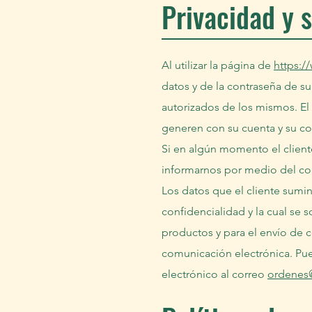
Privacidad y 
Al utilizar la página de
https:/
datos y de la contraseña de su
autorizados de los mismos. El
generen con su cuenta y su co
Si en algún momento el client
informarnos por medio del c
Los datos que el cliente sumi
confidencialidad y la cual se 
productos y para el envío de 
comunicación electrónica. Pue
electrónico al correo
ordenes