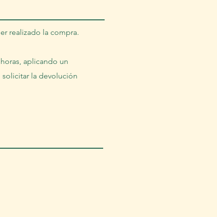
er realizado la compra.
8 horas, aplicando un
solicitar la devolución