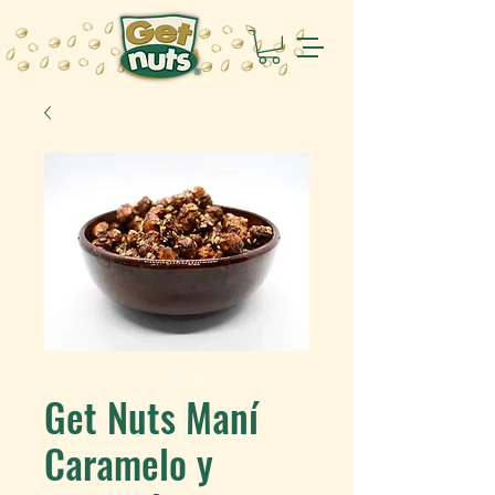
Get Nuts Maní
Caramelo y