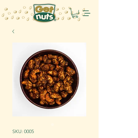
SKU: 0005