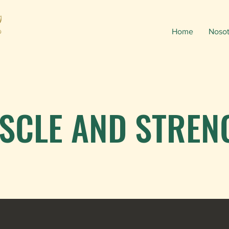
Home
Nosot
SCLE AND STREN