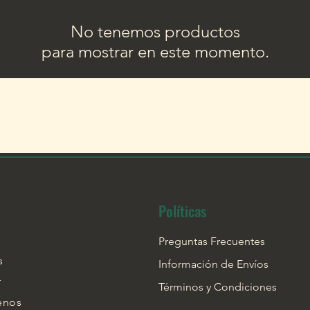
No tenemos productos
para mostrar en este momento.
Políticas
Preguntas Frecuentes
s
Información de Envíos
r
Términos y Condiciones
enos