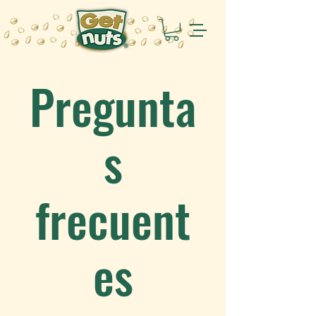
Pregunta
s
frecuent
es